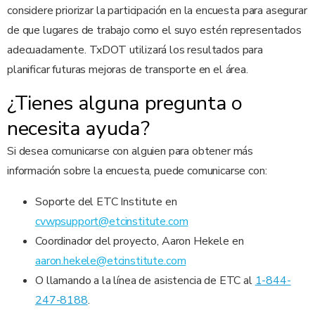
considere priorizar la participación en la encuesta para asegurar
de que lugares de trabajo como el suyo estén representados
adecuadamente. TxDOT utilizará los resultados para
planificar futuras mejoras de transporte en el área.
¿Tienes alguna pregunta o
necesita ayuda?
Si desea comunicarse con alguien para obtener más
información sobre la encuesta, puede comunicarse con:
Soporte del ETC Institute en
cvwpsupport@etcinstitute.com
Coordinador del proyecto, Aaron Hekele en
aaron.hekele@etcinstitute.com
O llamando a la línea de asistencia de ETC al
1-844-
247-8188
.