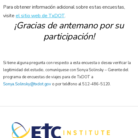
Para obtener información adicional sobre estas encuestas,
visite
el sitio web de TxDOT
.
¡Gracias de antemano por su
participación!
Si tiene alguna pregunta con respecto a esta encuesta o desea verificar la
legitimidad del estudio, comuníquese con Sonya Solinsky – Gerente del
programa de encuestas de viajes para de TxDOT a
Sonya.Solinsky@txdot.gov
o por teléfono al 512-486-5120.