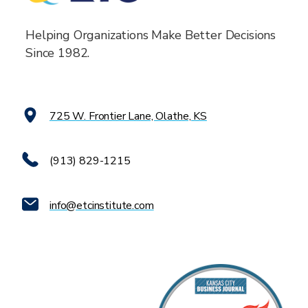
Helping Organizations Make Better Decisions
Since 1982.
725 W. Frontier Lane, Olathe, KS
(913) 829-1215
info@etcinstitute.com