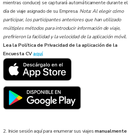
mientras conduce) se capturará automáticamente durante el
día de viaje asignado de su Empresa.
Nota: Al elegir cómo
participar, los participantes anteriores que han utilizado
múltiples métodos para introducir información de viaje,
prefirieron la facilidad y la velocidad de la aplicación móvil.
Lea la Política de Privacidad de la aplicación de la
Encuesta CV
aquí
.
2. Inicie sesión aquí para enumerar sus viajes
manualmente