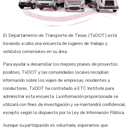
El Departamento de Transporte de Texas (TxDOT) está
llevando a cabo una encuesta de lugares de trabajo y
vehículos comerciales en su área.
Para ayudar a desarrollar los mejores planes de proyectos
posibles, TxDOT y las comunidades locales recopilan
información sobre los viajes de empresas, residentes y
conductores. TxDOT ha contratado a ETC Institute para
administrar esta encuesta. La información proporcionada se
utilizará con fines de investigación y se mantendrá confidencial,
excepto según lo dispuesto por la Ley de Información Pública.
Aunque su participación es voluntaria, esperamos que