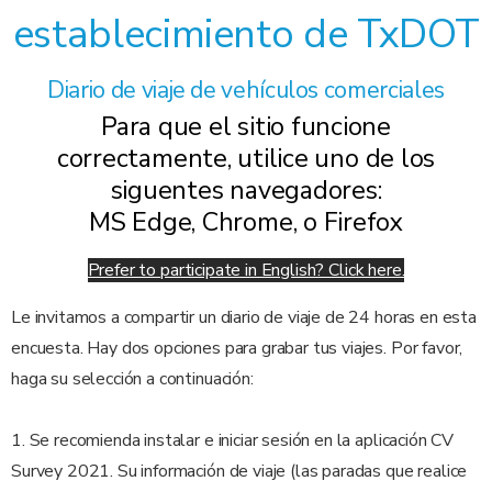
establecimiento de TxDOT
Diario de viaje de vehículos comerciales
Para que el sitio funcione
correctamente, utilice uno de los
siguentes navegadores:
MS Edge, Chrome, o Firefox
Prefer to participate in English? Click here.
Le invitamos a compartir un diario de viaje de 24 horas en esta
encuesta. Hay dos opciones para grabar tus viajes. Por favor,
haga su selección a continuación:
1. Se recomienda instalar e iniciar sesión en la aplicación CV
Survey 2021. Su información de viaje (las paradas que realice